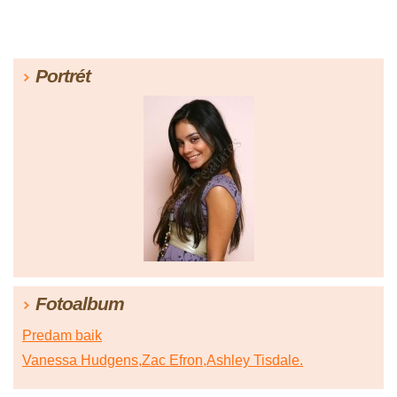
Portrét
Fotoalbum
Predam baik
Vanessa Hudgens,Zac Efron,Ashley Tisdale.